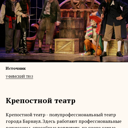
Источник
УФИМСКИЙ ТЮЗ
Крепостной театр
Крепостной театр - полупрофессиональный театр
города Барнаул. Здесь работают профессиональные
режиссеры, способные воплотить на сцене самые