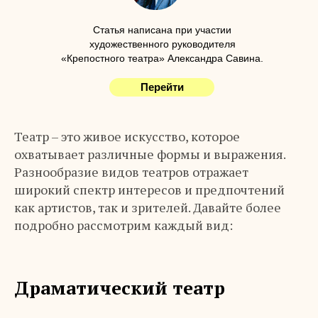
Статья написана при участии
художественного руководителя
«Крепостного театра» Александра Савина.
Перейти
Театр – это живое искусство, которое
охватывает различные формы и выражения.
Разнообразие видов театров отражает
широкий спектр интересов и предпочтений
как артистов, так и зрителей. Давайте более
подробно рассмотрим каждый вид:
Драматический театр