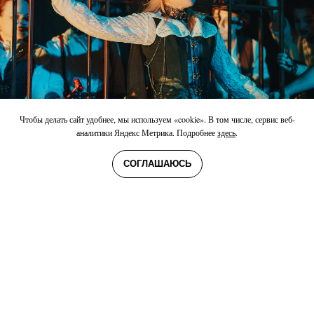
Чтобы делать сайт удобнее, мы используем «cookie». В том числе, сервис веб-
аналитики Яндекс Метрика. Подробнее
здесь
.
Источник
СПЕКТ. «‎ВИЗИТ СТАРОЙ ДАМЫ»‎ ОТ РЕЖ. НАТАЛЬИ ПОТРАВНОЙ
СОГЛАШАЮСЬ
21 июня / 2024