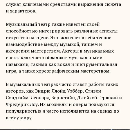
служат ключевыми средствами выражения сюжета
и характеров.
Музыкальный театр также известен своей
способностью интегрировать различные аспекты
искусства на сцене. Это включает в себя тесное
взаимодействие между музыкой, танцем и
актерским мастерством. Актеры в музыкальных
спектаклях часто обладают музыкальными
навыками, такими как вокал и инструментальная
игра, а также хореографическим мастерством.
В музыкальных театрах часто ставят работы таких
авторов, как Эндрю Ллойд Уэббер, Стивен
Сондхайм, Леонард Бернстайн, Джейкоб Гершвин и
Фредерик Лоу. Их мюзиклы и оперы пользуются
популярностью и часто исполняются на сценах по
всему миру.