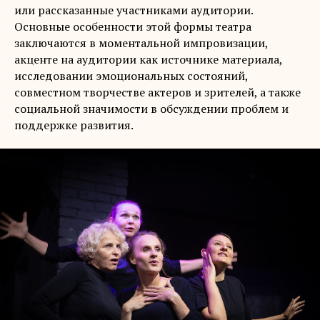
или рассказанные участниками аудитории.
Основные особенности этой формы театра
заключаются в моментальной импровизации,
акценте на аудитории как источнике материала,
исследовании эмоциональных состояний,
совместном творчестве актеров и зрителей, а также
социальной значимости в обсуждении проблем и
поддержке развития.