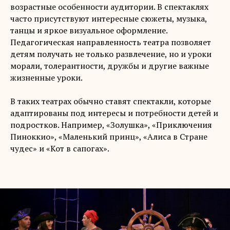
возрастные особенности аудитории. В спектаклях
часто присутствуют интересные сюжеты, музыка,
танцы и яркое визуальное оформление.
Педагогическая направленность театра позволяет
детям получать не только развлечение, но и уроки
морали, толерантности, дружбы и другие важные
жизненные уроки.
В таких театрах обычно ставят спектакли, которые
адаптированы под интересы и потребности детей и
подростков. Например, «‎Золушка», «‎Приключения
Пиноккио», «‎Маленький принц», «‎Алиса в Стране
чудес» и «‎Кот в сапогах».