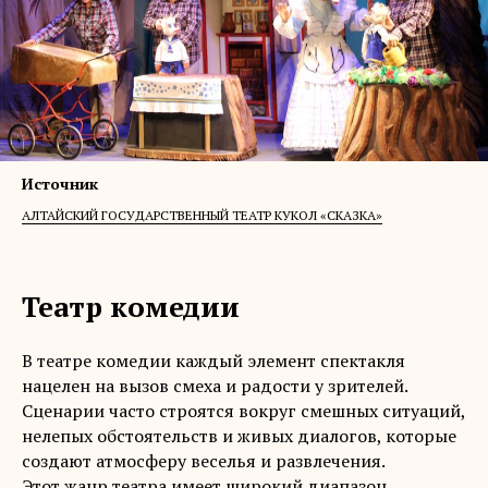
Источник
АЛТАЙСКИЙ ГОСУДАРСТВЕННЫЙ ТЕАТР КУКОЛ «СКАЗКА»
Театр комедии
В театре комедии каждый элемент спектакля
нацелен на вызов смеха и радости у зрителей.
Сценарии часто строятся вокруг смешных ситуаций,
нелепых обстоятельств и живых диалогов, которые
создают атмосферу веселья и развлечения.
Этот жанр театра имеет широкий диапазон