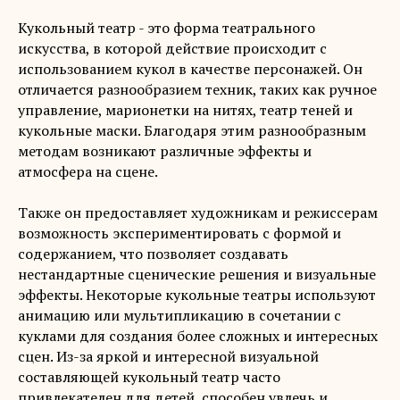
Кукольный театр - это форма театрального
искусства, в которой действие происходит с
использованием кукол в качестве персонажей. Он
отличается разнообразием техник, таких как ручное
управление, марионетки на нитях, театр теней и
кукольные маски. Благодаря этим разнообразным
методам возникают различные эффекты и
атмосфера на сцене.
Также он предоставляет художникам и режиссерам
возможность экспериментировать с формой и
содержанием, что позволяет создавать
нестандартные сценические решения и визуальные
эффекты. Некоторые кукольные театры используют
анимацию или мультипликацию в сочетании с
куклами для создания более сложных и интересных
сцен. Из-за яркой и интересной визуальной
составляющей кукольный театр часто
привлекателен для детей, способен увлечь и