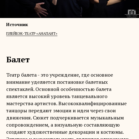
Источник
ПЛЕЙБЭК-ТЕАТР «АНАПАИТ»
Балет
Театр балета - это учреждение, где основное
внимание уделяется постановке балетных
спектаклей. Основной особенностью балета
является высокий уровень танцевального
мастерства артистов. Высококвалифицированные
танцоры передают эмоции и идеи через свои
движения. Сюжет подчеркивается музыкальным
сопровождением, а визуальную составляющую
создают художественные декорации и костюмы.