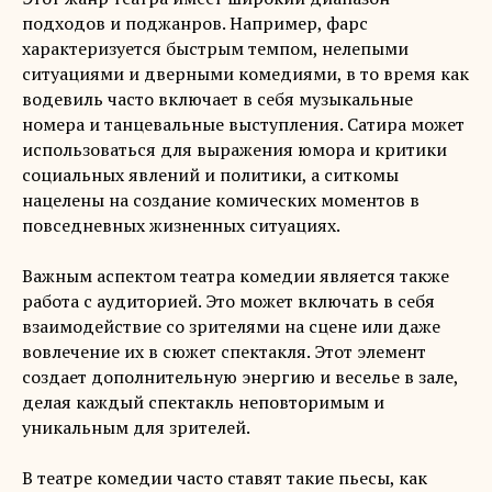
подходов и поджанров. Например, фарс
характеризуется быстрым темпом, нелепыми
ситуациями и дверными комедиями, в то время как
водевиль часто включает в себя музыкальные
номера и танцевальные выступления. Сатира может
использоваться для выражения юмора и критики
социальных явлений и политики, а ситкомы
нацелены на создание комических моментов в
повседневных жизненных ситуациях.
Важным аспектом театра комедии является также
работа с аудиторией. Это может включать в себя
взаимодействие со зрителями на сцене или даже
вовлечение их в сюжет спектакля. Этот элемент
создает дополнительную энергию и веселье в зале,
делая каждый спектакль неповторимым и
уникальным для зрителей.
В театре комедии часто ставят такие пьесы, как