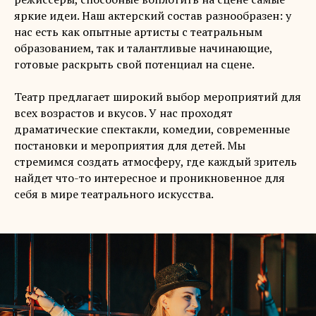
яркие идеи. Наш актерский состав разнообразен: у
нас есть как опытные артисты с театральным
образованием, так и талантливые начинающие,
готовые раскрыть свой потенциал на сцене.
Театр предлагает широкий выбор мероприятий для
всех возрастов и вкусов. У нас проходят
драматические спектакли, комедии, современные
постановки и мероприятия для детей. Мы
стремимся создать атмосферу, где каждый зритель
найдет что-то интересное и проникновенное для
себя в мире театрального искусства.