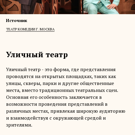
Источник
ТЕАТР КОМЕДИИ Г. МОСКВА
Уличный театр
Уличный театр - это форма, где представления
проводятся на открытых площадках, таких как
улицы, скверы, парки и другие общественные
места, вместо традиционных театральных сцен.
Основная его особенность заключается в
возможности проведения представлений в
различных местах, привлекая широкую аудиторию
и взаимодействуя с окружающей средой и
зрителями.