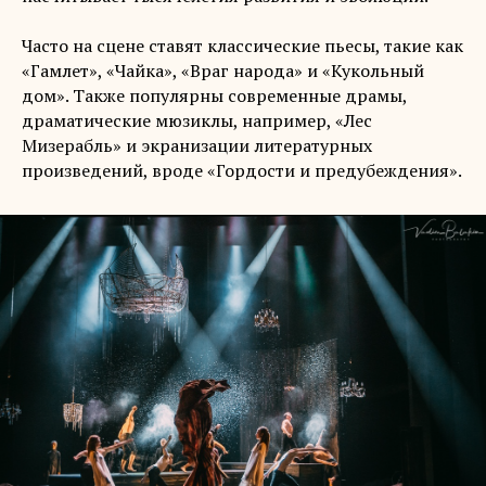
Часто на сцене ставят классические пьесы, такие как
«Гамлет», «Чайка», «Враг народа» и «Кукольный
дом». Также популярны современные драмы,
драматические мюзиклы, например, «Лес
Мизерабль» и экранизации литературных
произведений, вроде «Гордости и предубеждения».