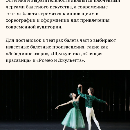
Эстетика и выразительность являются ключевыми
чертами балетного искусства, а современные
театры балета стремятся к инновациям в
хореографии и оформлении для привлечения
современной аудитории.
Для постановок в театрах балета часто выбирают
известные балетные произведения, такие как
«Лебединое озеро», «Щелкунчик», «Спящая
красавица» и «Ромео и Джульетта».