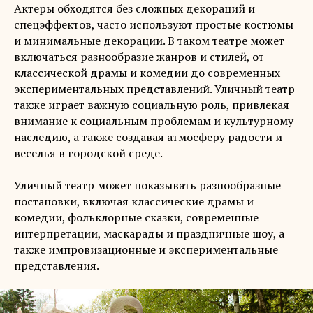
Актеры обходятся без сложных декораций и
спецэффектов, часто используют простые костюмы
и минимальные декорации. В таком театре может
включаться разнообразие жанров и стилей, от
классической драмы и комедии до современных
экспериментальных представлений. Уличный театр
также играет важную социальную роль, привлекая
внимание к социальным проблемам и культурному
наследию, а также создавая атмосферу радости и
веселья в городской среде.
Уличный театр может показывать разнообразные
постановки, включая классические драмы и
комедии, фольклорные сказки, современные
интерпретации, маскарады и праздничные шоу, а
также импровизационные и экспериментальные
представления.