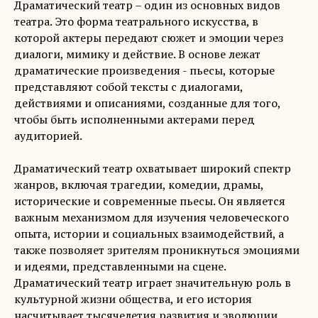
Драматический театр – один из основных видов
театра. Это форма театрального искусства, в
которой актеры передают сюжет и эмоции через
диалоги, мимику и действие. В основе лежат
драматические произведения - пьесы, которые
представляют собой тексты с диалогами,
действиями и описаниями, созданные для того,
чтобы быть исполненными актерами перед
аудиторией.
Драматический театр охватывает широкий спектр
жанров, включая трагедии, комедии, драмы,
исторические и современные пьесы. Он является
важным механизмом для изучения человеческого
опыта, истории и социальных взаимодействий, а
также позволяет зрителям проникнуться эмоциями
и идеями, представленными на сцене.
Драматический театр играет значительную роль в
культурной жизни общества, и его история
насчитывает тысячелетия развития и эволюции.