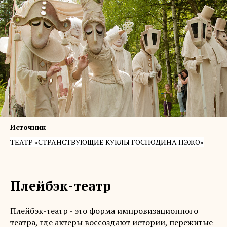
Источник
ТЕАТР «СТРАНСТВУЮЩИЕ КУКЛЫ ГОСПОДИНА ПЭЖО»
Плейбэк-театр
Плейбэк-театр - это форма импровизационного
театра, где актеры воссоздают истории, пережитые