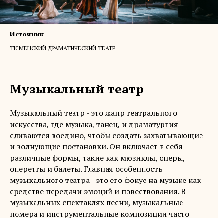
Источник
ТЮМЕНСКИЙ ДРАМАТИЧЕСКИЙ ТЕАТР
Музыкальный театр
Музыкальный театр - это жанр театрального
искусства, где музыка, танец, и драматургия
сливаются воедино, чтобы создать захватывающие
и волнующие постановки. Он включает в себя
различные формы, такие как мюзиклы, оперы,
оперетты и балеты. Главная особенность
музыкального театра - это его фокус на музыке как
средстве передачи эмоций и повествования. В
музыкальных спектаклях песни, музыкальные
номера и инструментальные композиции часто