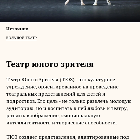
Источник
БОЛЬШОЙ ТЕАТР
Театр юного зрителя
Театр Юного Зрителя (ТЮЗ) - это культурное
учреждение, ориентированное на проведение
театральных представлений для детей и
подростков. Его цель - не только развлечь молодую
аудиторию, но и воспитать в ней любовь к театру,
развить воображение, эмоциональную
интеллигентность и творческие способности.
ТЮЗ создает представления, адаптированные под