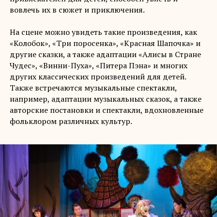
вовлечь их в сюжет и приключения.
На сцене можно увидеть такие произведения, как
«‎Колобок», «‎Три поросенка», «‎Красная Шапочка» и
другие сказки, а также адаптации «‎Алисы в Стране
Чудес», «‎Винни-Пуха», «‎Питера Пэна» и многих
других классических произведений для детей.
Также встречаются музыкальные спектакли,
например, адаптации музыкальных сказок, а также
авторские постановки и спектакли, вдохновленные
фольклором различных культур.