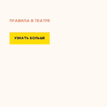
Правила в театре
УЗНАТЬ БОЛЬШЕ