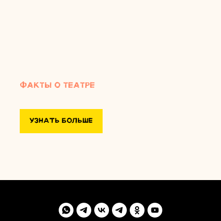
Факты о театре
УЗНАТЬ БОЛЬШЕ