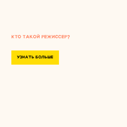
Кто такой режиссер?
УЗНАТЬ БОЛЬШЕ