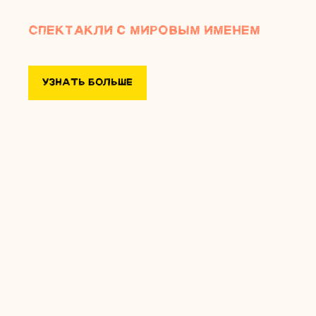
Спектакли с мировым именем
УЗНАТЬ БОЛЬШЕ