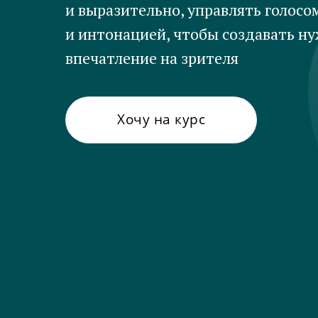
и выразительно, управлять голосо
и интонацией, чтобы создавать н
впечатление на зрителя
Хочу на курс